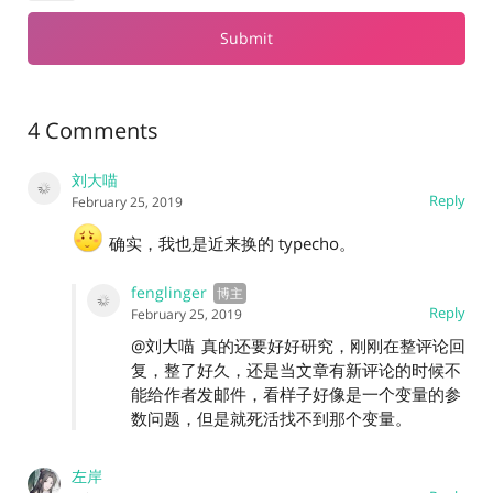
4 Comments
刘大喵
Reply
February 25, 2019
确实，我也是近来换的 typecho。
fenglinger
Reply
February 25, 2019
@刘大喵
真的还要好好研究，刚刚在整评论回
复，整了好久，还是当文章有新评论的时候不
能给作者发邮件，看样子好像是一个变量的参
数问题，但是就死活找不到那个变量。
左岸