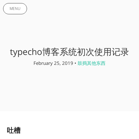
MENU
typecho博客系统初次使用记录
February 25, 2019 •
鼓捣其他东西
吐槽