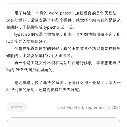
用了将近一个月的 word press，加载慢真的是每天登陆一
定会吐槽的，后台安装了好些个插件，感觉整个站点真的是越来
越臃肿，于是想换成 typecho 试一试。
typecho 的安装也很简单，所幸一直将微博相册做图床，所
以直接导入文章就好了。
但是在配置新博客的时候，真的不知道各个功能是要在哪里
修改的，比如说菜单栏和个人页等等。
再一个是主题文件不能在网站后台进行修改，本来想把自己
写的 PHP 代码加在里面的。
总之就是，换了新博客系统，感觉什么都不会整了，给人一
种很别扭的感觉，还是需要费功夫去研究。
typecho
Last Modified: September 8, 2021