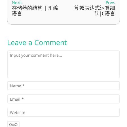
Next:
Prev:
存储器的结构 | 汇编
算数表达式运算细
语言
节|C语言
Leave a Comment
OωO