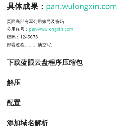
具体成果：
pan.wulongxin.com
页面底部有写公用账号及密码
公用账号：
pan@wulongxin.com
密码：1245678
部署过程。。。抽空写。
下载蓝眼云盘程序压缩包
解压
配置
添加域名解析