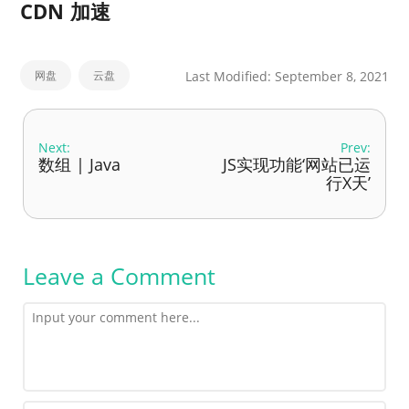
CDN 加速
网盘
云盘
Last Modified: September 8, 2021
Next:
Prev:
数组 | Java
JS实现功能‘网站已运
行X天’
Leave a Comment