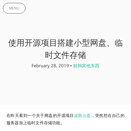
MENU
使用开源项目搭建小型网盘、临
时文件存储
February 28, 2019 •
鼓捣其他东西
在昨天看到一个关于网盘的开源项目
蓝眼云盘
，突然想在自己的
服务器加上临时文件存储功能。